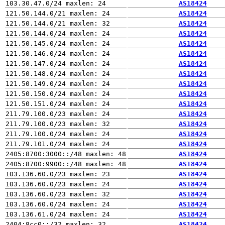
AS18424
AS18424
AS18424
AS18424
AS18424
AS18424
AS18424
AS18424
AS18424
AS18424
AS18424
AS18424
AS18424
AS18424
AS18424
AS18424
AS18424
AS18424
AS18424
AS18424
AS18424
AS18424
AS18424