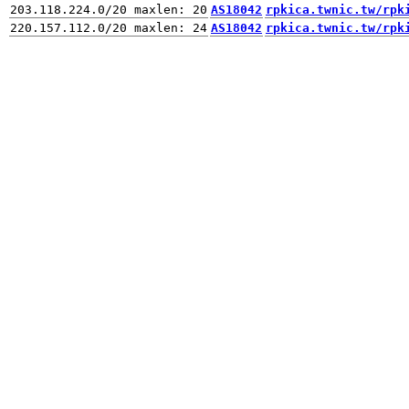
AS18042
rpkica.twnic.tw/rpk
AS18042
rpkica.twnic.tw/rpk